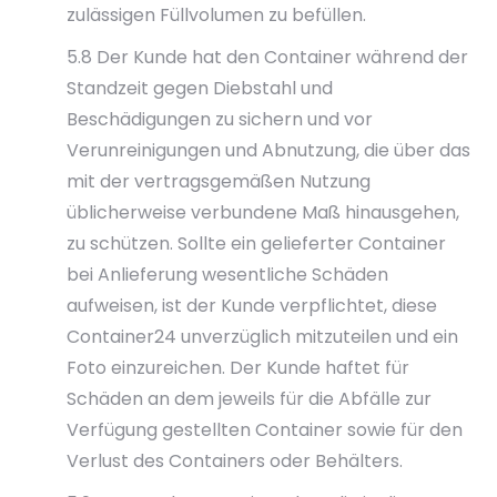
zulässigen Füllvolumen zu befüllen.
5.8 Der Kunde hat den Container während der
Standzeit gegen Diebstahl und
Beschädigungen zu sichern und vor
Verunreinigungen und Abnutzung, die über das
mit der vertragsgemäßen Nutzung
üblicherweise verbundene Maß hinausgehen,
zu schützen. Sollte ein gelieferter Container
bei Anlieferung wesentliche Schäden
aufweisen, ist der Kunde verpflichtet, diese
Container24 unverzüglich mitzuteilen und ein
Foto einzureichen. Der Kunde haftet für
Schäden an dem jeweils für die Abfälle zur
Verfügung gestellten Container sowie für den
Verlust des Containers oder Behälters.