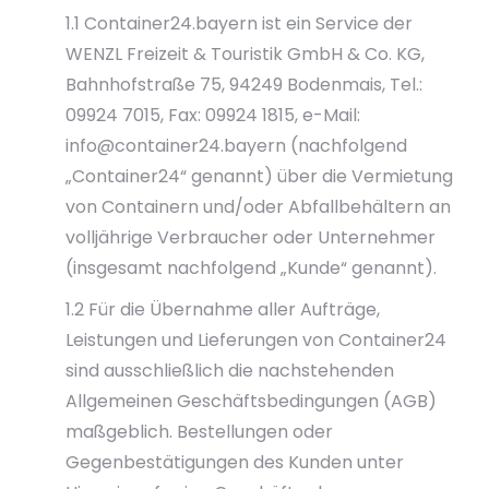
1.1 Container24.bayern ist ein Service der
WENZL Freizeit & Touristik GmbH & Co. KG,
Bahnhofstraße 75, 94249 Bodenmais, Tel.:
09924 7015, Fax: 09924 1815, e-Mail:
info@container24.bayern (nachfolgend
„Container24“ genannt) über die Vermietung
von Containern und/oder Abfallbehältern an
volljährige Verbraucher oder Unternehmer
(insgesamt nachfolgend „Kunde“ genannt).
1.2 Für die Übernahme aller Aufträge,
Leistungen und Lieferungen von Container24
sind ausschließlich die nachstehenden
Allgemeinen Geschäftsbedingungen (AGB)
maßgeblich. Bestellungen oder
Gegenbestätigungen des Kunden unter