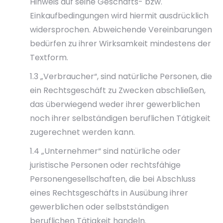
Hinweis auf seine Geschäfts- bzw.
Einkaufbedingungen wird hiermit ausdrücklich
widersprochen. Abweichende Vereinbarungen
bedürfen zu ihrer Wirksamkeit mindestens der
Textform.
1.3 „Verbraucher“, sind natürliche Personen, die
ein Rechtsgeschäft zu Zwecken abschließen,
das überwiegend weder ihrer gewerblichen
noch ihrer selbständigen beruflichen Tätigkeit
zugerechnet werden kann.
1.4 „Unternehmer“ sind natürliche oder
juristische Personen oder rechtsfähige
Personengesellschaften, die bei Abschluss
eines Rechtsgeschäfts in Ausübung ihrer
gewerblichen oder selbstständigen
beruflichen Tätigkeit handeln.