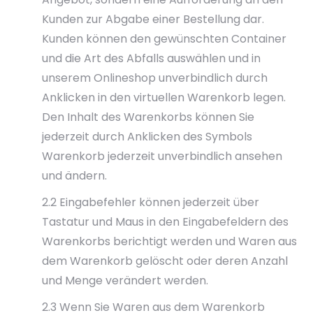
Kunden zur Abgabe einer Bestellung dar.
Kunden können den gewünschten Container
und die Art des Abfalls auswählen und in
unserem Onlineshop unverbindlich durch
Anklicken in den virtuellen Warenkorb legen.
Den Inhalt des Warenkorbs können Sie
jederzeit durch Anklicken des Symbols
Warenkorb jederzeit unverbindlich ansehen
und ändern.
2.2 Eingabefehler können jederzeit über
Tastatur und Maus in den Eingabefeldern des
Warenkorbs berichtigt werden und Waren aus
dem Warenkorb gelöscht oder deren Anzahl
und Menge verändert werden.
2.3 Wenn Sie Waren aus dem Warenkorb