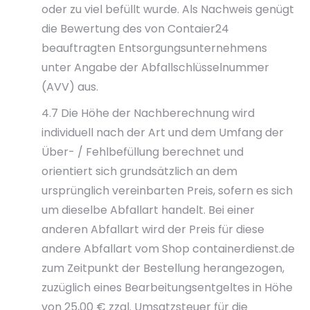
oder zu viel befüllt wurde. Als Nachweis genügt
die Bewertung des von Contaier24
beauftragten Entsorgungsunternehmens
unter Angabe der Abfallschlüsselnummer
(AVV) aus.
4.7 Die Höhe der Nachberechnung wird
individuell nach der Art und dem Umfang der
Über- / Fehlbefüllung berechnet und
orientiert sich grundsätzlich an dem
ursprünglich vereinbarten Preis, sofern es sich
um dieselbe Abfallart handelt. Bei einer
anderen Abfallart wird der Preis für diese
andere Abfallart vom Shop containerdienst.de
zum Zeitpunkt der Bestellung herangezogen,
zuzüglich eines Bearbeitungsentgeltes in Höhe
von 25,00 € zzgl. Umsatzsteuer für die