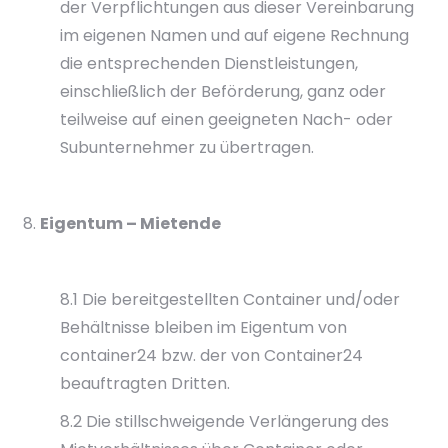
der Verpflichtungen aus dieser Vereinbarung
im eigenen Namen und auf eigene Rechnung
die entsprechenden Dienstleistungen,
einschließlich der Beförderung, ganz oder
teilweise auf einen geeigneten Nach- oder
Subunternehmer zu übertragen.
Eigentum – Mietende
8.1 Die bereitgestellten Container und/oder
Behältnisse bleiben im Eigentum von
container24 bzw. der von Container24
beauftragten Dritten.
8.2 Die stillschweigende Verlängerung des