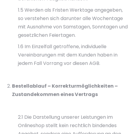
1.5 Werden als Fristen Werktage angegeben,
so verstehen sich darunter alle Wochentage
mit Ausnahme von Samstagen, Sonntagen und
gesetzlichen Feiertagen.
1.6 Im Einzelfall getroffene, individuelle
Vereinbarungen mit dem Kunden haben in
jedem Fall Vorrang vor diesen AGB.
Bestellablauf – Korrekturmöglichkeiten –
Zustandekommen eines Vertrags
2.1 Die Darstellung unserer Leistungen im
Onlineshop stellt kein rechtlich bindendes
Angebot, sondern eine Aufforderung an den