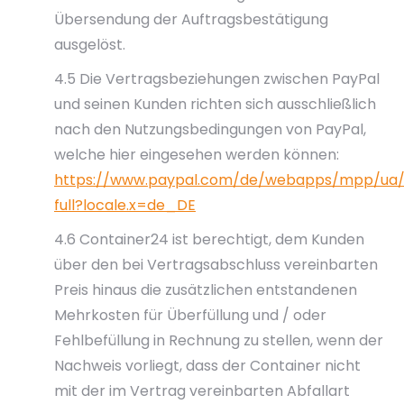
Übersendung der Auftragsbestätigung
ausgelöst.
4.5 Die Vertragsbeziehungen zwischen PayPal
und seinen Kunden richten sich ausschließlich
nach den Nutzungsbedingungen von PayPal,
welche hier eingesehen werden können:
https://www.paypal.com/de/webapps/mpp/ua/
full?locale.x=de_DE
4.6 Container24 ist berechtigt, dem Kunden
über den bei Vertragsabschluss vereinbarten
Preis hinaus die zusätzlichen entstandenen
Mehrkosten für Überfüllung und / oder
Fehlbefüllung in Rechnung zu stellen, wenn der
Nachweis vorliegt, dass der Container nicht
mit der im Vertrag vereinbarten Abfallart