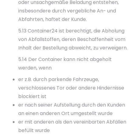
oder unsachgemäße Beladung entstehen,
insbesondere durch vergebliche An- und
Abfahrten, haftet der Kunde.
5.13 Container24 ist berechtigt, die Abholung
von Abfallstoffen, deren Beschaffenheit vom
Inhalt der Bestellung abweicht, zu verweigern.
5.14 Der Container kann nicht abgeholt
werden, wenn
er z.B. durch parkende Fahrzeuge,
verschlossenes Tor oder andere Hindernisse
blockiert ist
er nach seiner Aufstellung durch den Kunden
an einen anderen Ort umgestellt wurde
er mit anderen als den vereinbarten Abfällen
befüllt wurde