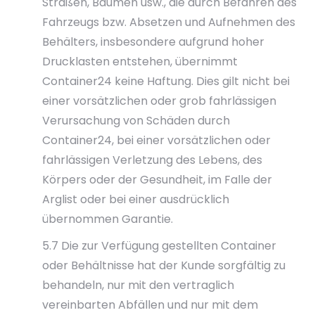
Straßen, Bäumen usw., die durch Befahren des
Fahrzeugs bzw. Absetzen und Aufnehmen des
Behälters, insbesondere aufgrund hoher
Drucklasten entstehen, übernimmt
Container24 keine Haftung. Dies gilt nicht bei
einer vorsätzlichen oder grob fahrlässigen
Verursachung von Schäden durch
Container24, bei einer vorsätzlichen oder
fahrlässigen Verletzung des Lebens, des
Körpers oder der Gesundheit, im Falle der
Arglist oder bei einer ausdrücklich
übernommen Garantie.
5.7 Die zur Verfügung gestellten Container
oder Behältnisse hat der Kunde sorgfältig zu
behandeln, nur mit den vertraglich
vereinbarten Abfällen und nur mit dem