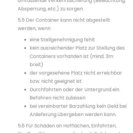
umfassende Verkehrssicherung (Beleuchtung,
Absperrung, etc.) zu sorgen.
5.5 Der Container kann nicht abgestellt
werden, wenn
eine Stellgenehmigung fehlt
kein ausreichender Platz zur Stellung des
Containers vorhanden ist (mind. 3m
breit)
der vorgesehene Platz nicht erreichbar
bzw. nicht geeignet ist
Durchfahrten oder der Untergrund ein
Befahren nicht zulassen
bei vereinbarter Barzahlung kein Geld bei
Anlieferung übergeben werden kann.
5.6 Für Schäden an Hofflächen, Einfahrten,