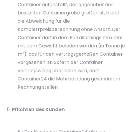
Container aufgestellt, der gegenüber der
bestellten Containergröße größer ist, bleibt
die Abweichung für die
Komplettpreisberechnung ohne Ansatz. Der
Container darf in dem Fall allerdings maximal
mit dem Gewicht beladen werden (in Tonne je
m²), das für den vertragsgemäßen Container
vorgesehen ist. Sofern der Container
vertragswidrig überladen wird, darf
Container24 die Mehrbeladung gesondert in
Rechnung stellen.
Pflichten des Kunden
5.1 Der Kunde hat Container24 alle zur