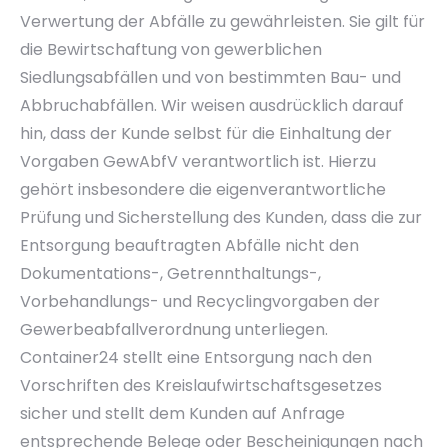
Verwertung der Abfälle zu gewährleisten. Sie gilt für
die Bewirtschaftung von gewerblichen
Siedlungsabfällen und von bestimmten Bau- und
Abbruchabfällen. Wir weisen ausdrücklich darauf
hin, dass der Kunde selbst für die Einhaltung der
Vorgaben GewAbfV verantwortlich ist. Hierzu
gehört insbesondere die eigenverantwortliche
Prüfung und Sicherstellung des Kunden, dass die zur
Entsorgung beauftragten Abfälle nicht den
Dokumentations-, Getrennthaltungs-,
Vorbehandlungs- und Recyclingvorgaben der
Gewerbeabfallverordnung unterliegen.
Container24 stellt eine Entsorgung nach den
Vorschriften des Kreislaufwirtschaftsgesetzes
sicher und stellt dem Kunden auf Anfrage
entsprechende Belege oder Bescheinigungen nach