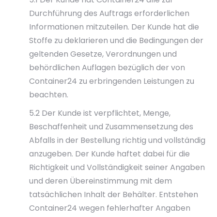
Durchführung des Auftrags erforderlichen
Informationen mitzuteilen. Der Kunde hat die
Stoffe zu deklarieren und die Bedingungen der
geltenden Gesetze, Verordnungen und
behördlichen Auflagen bezüglich der von
Container24 zu erbringenden Leistungen zu
beachten.
5.2 Der Kunde ist verpflichtet, Menge,
Beschaffenheit und Zusammensetzung des
Abfalls in der Bestellung richtig und vollständig
anzugeben. Der Kunde haftet dabei für die
Richtigkeit und Vollständigkeit seiner Angaben
und deren Übereinstimmung mit dem
tatsächlichen Inhalt der Behälter. Entstehen
Container24 wegen fehlerhafter Angaben