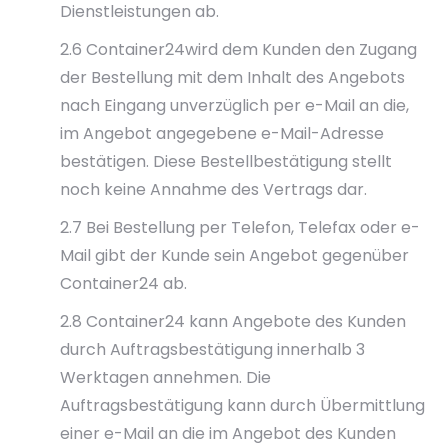
Dienstleistungen ab.
2.6 Container24wird dem Kunden den Zugang
der Bestellung mit dem Inhalt des Angebots
nach Eingang unverzüglich per e-Mail an die,
im Angebot angegebene e-Mail-Adresse
bestätigen. Diese Bestellbestätigung stellt
noch keine Annahme des Vertrags dar.
2.7 Bei Bestellung per Telefon, Telefax oder e-
Mail gibt der Kunde sein Angebot gegenüber
Container24 ab.
2.8 Container24 kann Angebote des Kunden
durch Auftragsbestätigung innerhalb 3
Werktagen annehmen. Die
Auftragsbestätigung kann durch Übermittlung
einer e-Mail an die im Angebot des Kunden