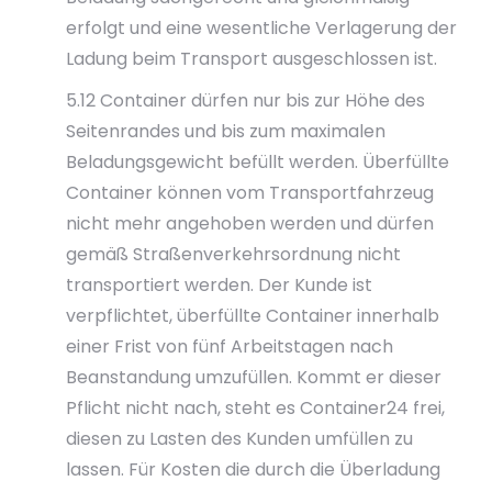
erfolgt und eine wesentliche Verlagerung der
Ladung beim Transport ausgeschlossen ist.
5.12 Container dürfen nur bis zur Höhe des
Seitenrandes und bis zum maximalen
Beladungsgewicht befüllt werden. Überfüllte
Container können vom Transportfahrzeug
nicht mehr angehoben werden und dürfen
gemäß Straßenverkehrsordnung nicht
transportiert werden. Der Kunde ist
verpflichtet, überfüllte Container innerhalb
einer Frist von fünf Arbeitstagen nach
Beanstandung umzufüllen. Kommt er dieser
Pflicht nicht nach, steht es Container24 frei,
diesen zu Lasten des Kunden umfüllen zu
lassen. Für Kosten die durch die Überladung