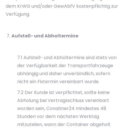
dem KrWG und/oder GewAbfV kostenpflichtig zur
Verfügung.
Aufstell- und Abholtermine
7.1 Aufstell- und Abholtermine sind stets von
der Verfügbarkeit der Transportfahrzeuge
abhängig und daher unverbindlich, sofern
nicht ein Fixtermin vereinbart wurde.
7.2 Der Kunde ist verpflichtet, sollte keine
Abholung bei Vertragsschluss vereinbart
worden sein, Conatiner24 mindestes 48
Stunden vor dem nächsten Werktag
mitzuteilen, wann der Container abgeholt