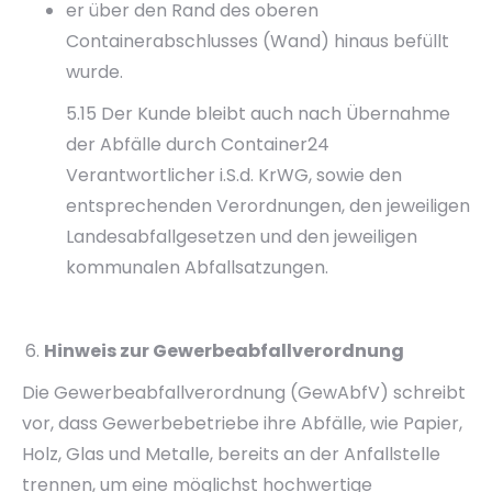
er über den Rand des oberen
Containerabschlusses (Wand) hinaus befüllt
wurde.
5.15 Der Kunde bleibt auch nach Übernahme
der Abfälle durch Container24
Verantwortlicher i.S.d. KrWG, sowie den
entsprechenden Verordnungen, den jeweiligen
Landesabfallgesetzen und den jeweiligen
kommunalen Abfallsatzungen.
Hinweis zur Gewerbeabfallverordnung
Die Gewerbeabfallverordnung (GewAbfV) schreibt
vor, dass Gewerbebetriebe ihre Abfälle, wie Papier,
Holz, Glas und Metalle, bereits an der Anfallstelle
trennen, um eine möglichst hochwertige