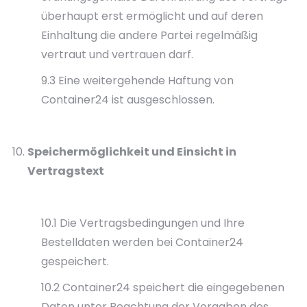
überhaupt erst ermöglicht und auf deren
Einhaltung die andere Partei regelmäßig
vertraut und vertrauen darf.
9.3 Eine weitergehende Haftung von
Container24 ist ausgeschlossen.
Speichermöglichkeit und Einsicht in
Vertragstext
10.1 Die Vertragsbedingungen und Ihre
Bestelldaten werden bei Container24
gespeichert.
10.2 Container24 speichert die eingegebenen
Daten unter Beachtung der Vorgaben des