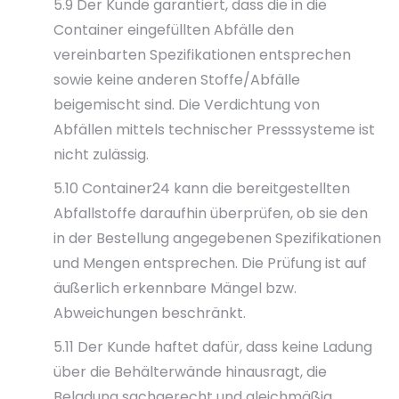
5.9 Der Kunde garantiert, dass die in die
Container eingefüllten Abfälle den
vereinbarten Spezifikationen entsprechen
sowie keine anderen Stoffe/Abfälle
beigemischt sind. Die Verdichtung von
Abfällen mittels technischer Presssysteme ist
nicht zulässig.
5.10 Container24 kann die bereitgestellten
Abfallstoffe daraufhin überprüfen, ob sie den
in der Bestellung angegebenen Spezifikationen
und Mengen entsprechen. Die Prüfung ist auf
äußerlich erkennbare Mängel bzw.
Abweichungen beschränkt.
5.11 Der Kunde haftet dafür, dass keine Ladung
über die Behälterwände hinausragt, die
Beladung sachgerecht und gleichmäßig