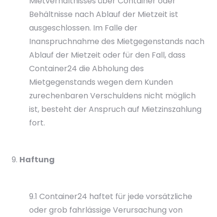
Mietverhältnisses über Container oder
Behältnisse nach Ablauf der Mietzeit ist
ausgeschlossen. Im Falle der
Inanspruchnahme des Mietgegenstands nach
Ablauf der Mietzeit oder für den Fall, dass
Container24 die Abholung des
Mietgegenstands wegen dem Kunden
zurechenbaren Verschuldens nicht möglich
ist, besteht der Anspruch auf Mietzinszahlung
fort.
Haftung
9.1 Container24 haftet für jede vorsätzliche
oder grob fahrlässige Verursachung von