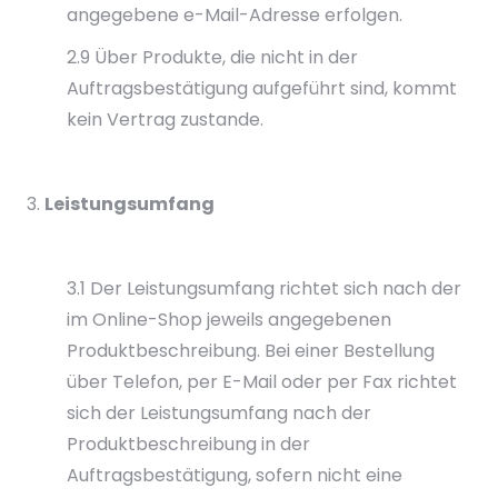
angegebene e-Mail-Adresse erfolgen.
2.9 Über Produkte, die nicht in der
Auftragsbestätigung aufgeführt sind, kommt
kein Vertrag zustande.
Leistungsumfang
3.1 Der Leistungsumfang richtet sich nach der
im Online-Shop jeweils angegebenen
Produktbeschreibung. Bei einer Bestellung
über Telefon, per E-Mail oder per Fax richtet
sich der Leistungsumfang nach der
Produktbeschreibung in der
Auftragsbestätigung, sofern nicht eine