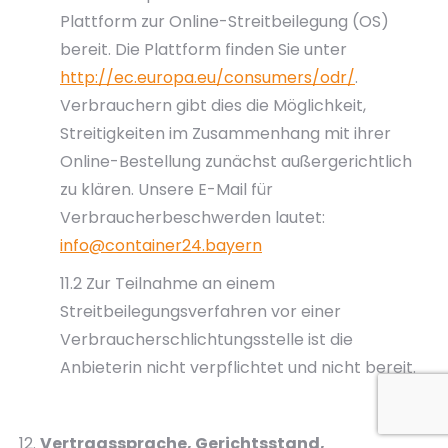
Plattform zur Online-Streitbeilegung (OS)
bereit. Die Plattform finden Sie unter
http://ec.europa.eu/consumers/odr/
.
Verbrauchern gibt dies die Möglichkeit,
Streitigkeiten im Zusammenhang mit ihrer
Online-Bestellung zunächst außergerichtlich
zu klären. Unsere E-Mail für
Verbraucherbeschwerden lautet:
info@container24.bayern
11.2 Zur Teilnahme an einem
Streitbeilegungsverfahren vor einer
Verbraucherschlichtungsstelle ist die
Anbieterin nicht verpflichtet und nicht bereit.
Vertragssprache, Gerichtsstand,