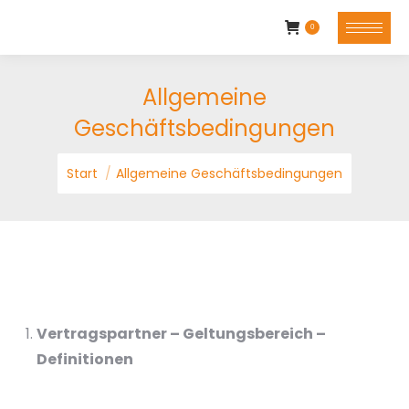
0
Allgemeine
Geschäftsbedingungen
Sie befinden sich hier:
Start
Allgemeine Geschäftsbedingungen
Vertragspartner – Geltungsbereich –
Definitionen