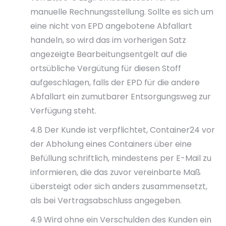
manuelle Rechnungsstellung. Sollte es sich um
eine nicht von EPD angebotene Abfallart
handeln, so wird das im vorherigen Satz
angezeigte Bearbeitungsentgelt auf die
ortsübliche Vergütung für diesen Stoff
aufgeschlagen, falls der EPD für die andere
Abfallart ein zumutbarer Entsorgungsweg zur
Verfügung steht.
4.8 Der Kunde ist verpflichtet, Container24 vor
der Abholung eines Containers über eine
Befüllung schriftlich, mindestens per E-Mail zu
informieren, die das zuvor vereinbarte Maß
übersteigt oder sich anders zusammensetzt,
als bei Vertragsabschluss angegeben.
4.9 Wird ohne ein Verschulden des Kunden ein