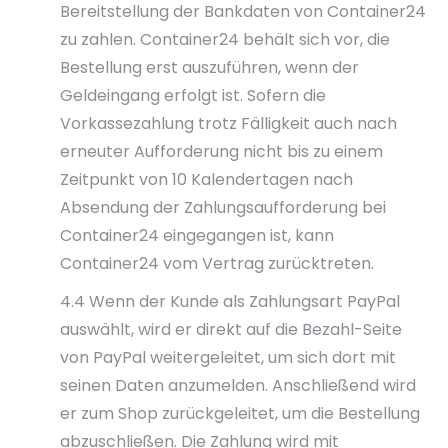
Bereitstellung der Bankdaten von Container24
zu zahlen. Container24 behält sich vor, die
Bestellung erst auszuführen, wenn der
Geldeingang erfolgt ist. Sofern die
Vorkassezahlung trotz Fälligkeit auch nach
erneuter Aufforderung nicht bis zu einem
Zeitpunkt von 10 Kalendertagen nach
Absendung der Zahlungsaufforderung bei
Container24 eingegangen ist, kann
Container24 vom Vertrag zurücktreten.
4.4 Wenn der Kunde als Zahlungsart PayPal
auswählt, wird er direkt auf die Bezahl-Seite
von PayPal weitergeleitet, um sich dort mit
seinen Daten anzumelden. Anschließend wird
er zum Shop zurückgeleitet, um die Bestellung
abzuschließen. Die Zahlung wird mit