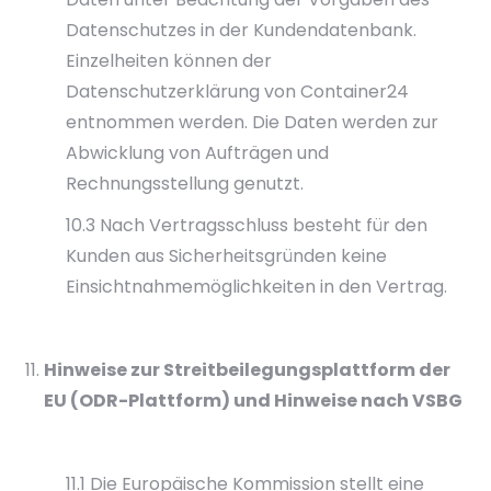
Datenschutzes in der Kundendatenbank.
Einzelheiten können der
Datenschutzerklärung von Container24
entnommen werden. Die Daten werden zur
Abwicklung von Aufträgen und
Rechnungsstellung genutzt.
10.3 Nach Vertragsschluss besteht für den
Kunden aus Sicherheitsgründen keine
Einsichtnahmemöglichkeiten in den Vertrag.
Hinweise zur Streitbeilegungsplattform der
EU (ODR-Plattform) und Hinweise nach VSBG
11.1 Die Europäische Kommission stellt eine