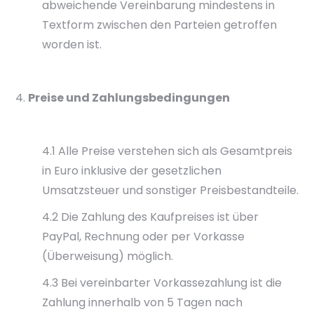
abweichende Vereinbarung mindestens in
Textform zwischen den Parteien getroffen
worden ist.
Preise und Zahlungsbedingungen
4.1 Alle Preise verstehen sich als Gesamtpreis
in Euro inklusive der gesetzlichen
Umsatzsteuer und sonstiger Preisbestandteile.
4.2 Die Zahlung des Kaufpreises ist über
PayPal, Rechnung oder per Vorkasse
(Überweisung) möglich.
4.3 Bei vereinbarter Vorkassezahlung ist die
Zahlung innerhalb von 5 Tagen nach