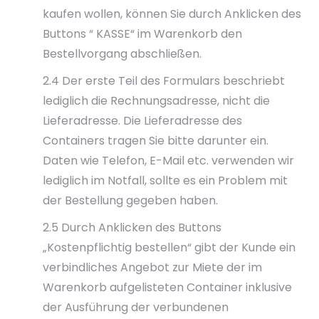
kaufen wollen, können Sie durch Anklicken des
Buttons “ KASSE“ im Warenkorb den
Bestellvorgang abschließen.
2.4 Der erste Teil des Formulars beschriebt
lediglich die Rechnungsadresse, nicht die
Lieferadresse. Die Lieferadresse des
Containers tragen Sie bitte darunter ein.
Daten wie Telefon, E-Mail etc. verwenden wir
lediglich im Notfall, sollte es ein Problem mit
der Bestellung gegeben haben.
2.5 Durch Anklicken des Buttons
„Kostenpflichtig bestellen“ gibt der Kunde ein
verbindliches Angebot zur Miete der im
Warenkorb aufgelisteten Container inklusive
der Ausführung der verbundenen