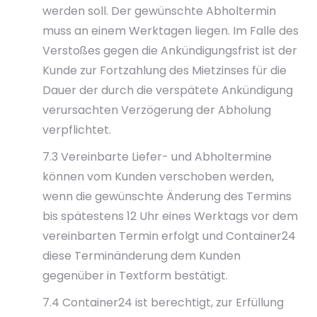
werden soll. Der gewünschte Abholtermin
muss an einem Werktagen liegen. Im Falle des
Verstoßes gegen die Ankündigungsfrist ist der
Kunde zur Fortzahlung des Mietzinses für die
Dauer der durch die verspätete Ankündigung
verursachten Verzögerung der Abholung
verpflichtet.
7.3 Vereinbarte Liefer- und Abholtermine
können vom Kunden verschoben werden,
wenn die gewünschte Änderung des Termins
bis spätestens 12 Uhr eines Werktags vor dem
vereinbarten Termin erfolgt und Container24
diese Terminänderung dem Kunden
gegenüber in Textform bestätigt.
7.4 Container24 ist berechtigt, zur Erfüllung