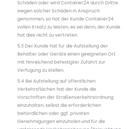
Schäden oder wird Container24 durch Dritte
wegen solcher Schäden in Anspruch
genommen, so hat der Kunde Container24
vollen Ersatz zu leisten, es sei denn, der Kunde
hat dies nicht zu vertreten.
5.3 Der Kunde hat für die Aufstellung der
Behälter oder Geräte einen geeigneten Ort
mit hinreichend befestigter Zufahrt zur
Verfügung zu stellen.
5.4 Bei Aufstellung auf öffentlichen
Verkehrsflächen hat der Kunde die
Vorschriften der Straßenverkehrsordnung
einzuhalten, selbst die erforderlichen
behördlichen oder ggf. privaten
Genehmigungen einzuholen und für die