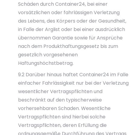
Schäden durch Container24, bei einer
vorsätzlichen oder fahrlässigen Verletzung
des Lebens, des Körpers oder der Gesundheit,
in Falle der Arglist oder bei einer ausdrücklich
übernommen Garantie sowie für Ansprüche
nach dem Produkthaftungsgesetz bis zum
gesetzlich vorgesehenen
Haftungshöchstbetrag.
9.2 Darüber hinaus haftet Container24 im Falle
einfacher Fahrlässigkeit nur bei der Verletzung
wesentlicher Vertragspflichten und
beschränkt auf den typischerweise
vorhersehbaren Schaden. Wesentliche
Vertragspflichten sind hierbei solche
Vertragspflichten, deren Erfüllung die
ordnungsgemäße Durchführung des Vertrags