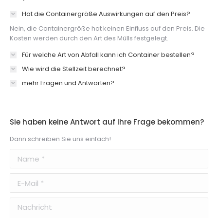
Hat die Containergröße Auswirkungen auf den Preis?
Nein, die Containergröße hat keinen Einfluss auf den Preis. Die
Kosten werden durch den Art des Mülls festgelegt.
Für welche Art von Abfall kann ich Container bestellen?
Wie wird die Stellzeit berechnet?
mehr Fragen und Antworten?
Sie haben keine Antwort auf Ihre Frage bekommen?
Dann schreiben Sie uns einfach!
Name *
E-Mail *
Nachricht