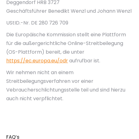
Deggendorf HRB 3727
Geschäftsführer Benedikt Wenzl und Johann Wenzl
UStID.-Nr. DE 280 726 709
Die Europäische Kommission stellt eine Plattform
für die außergerichtliche Online-Streitbeilegung
(OS-Plattform) bereit, die unter
https://ec.europa.eu/odr
aufrufbar ist.
Wir nehmen nicht an einem
Streitbeilegungsverfahren vor einer
Vebraucherschlichtungsstelle teil und sind hierzu
auch nicht verpflichtet.
FAQ’s