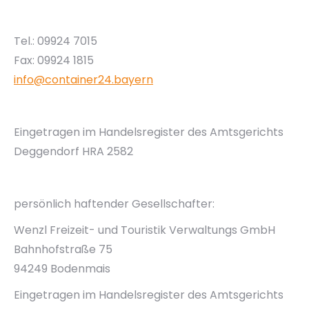
Tel.: 09924 7015
Fax: 09924 1815
info@container24.bayern
Eingetragen im Handelsregister des Amtsgerichts
Deggendorf HRA 2582
persönlich haftender Gesellschafter:
Wenzl Freizeit- und Touristik Verwaltungs GmbH
Bahnhofstraße 75
94249 Bodenmais
Eingetragen im Handelsregister des Amtsgerichts